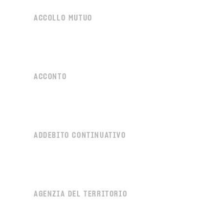
ACCOLLO MUTUO
ACCONTO
ADDEBITO CONTINUATIVO
AGENZIA DEL TERRITORIO