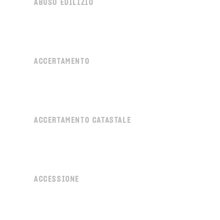
ABUSO EDILIZIO
ACCERTAMENTO
ACCERTAMENTO CATASTALE
ACCESSIONE