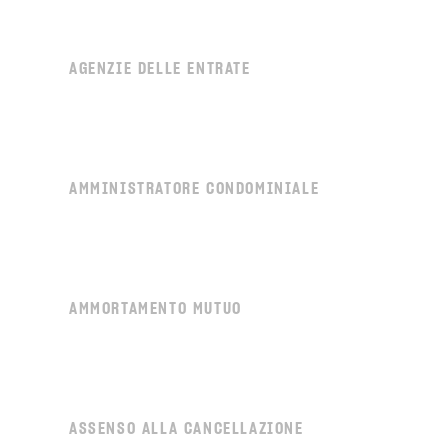
AGENZIE DELLE ENTRATE
AMMINISTRATORE CONDOMINIALE
AMMORTAMENTO MUTUO
ASSENSO ALLA CANCELLAZIONE