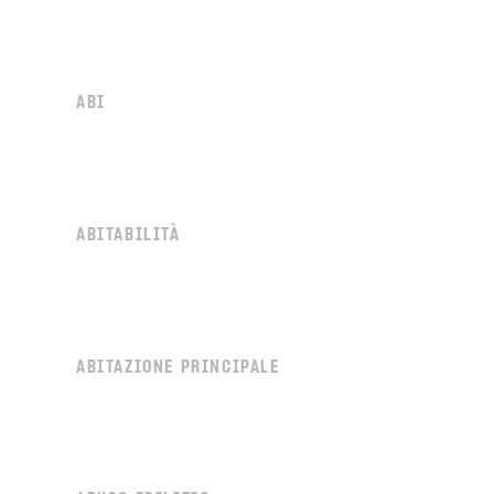
ABI
ABITABILITÀ
ABITAZIONE PRINCIPALE