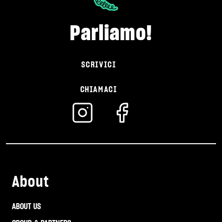
Parliamo!
SCRIVICI
CHIAMACI
About
ABOUT US