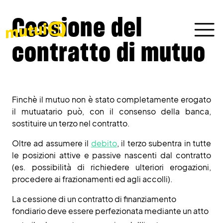
Cessione del
contratto di mutuo
Finchè il mutuo non è stato completamente erogato
il mutuatario può, con il consenso della banca,
sostituire un terzo nel contratto.
Oltre ad assumere il
debito
, il terzo subentra in tutte
le posizioni attive e passive nascenti dal contratto
(es. possibilità di richiedere ulteriori erogazioni,
procedere ai frazionamenti ed agli accolli).
La cessione di un contratto di finanziamento
fondiario deve essere perfezionata mediante un atto