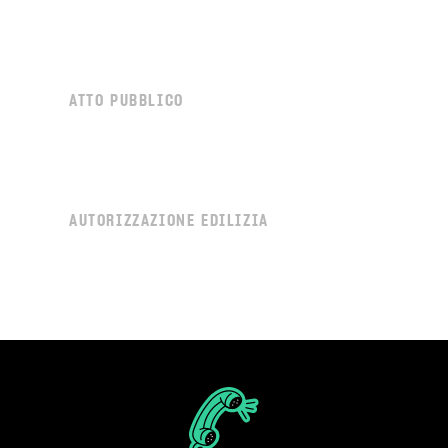
ATTO PUBBLICO
AUTORIZZAZIONE EDILIZIA