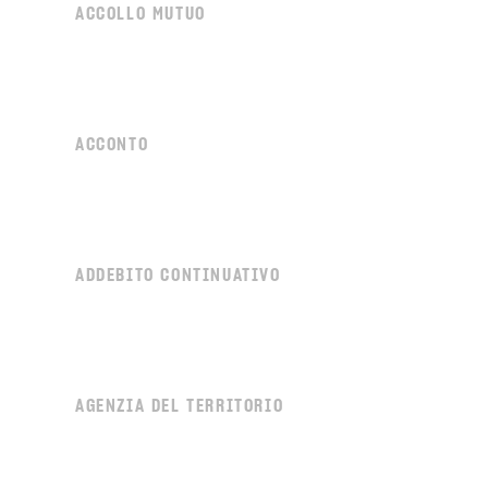
ACCOLLO MUTUO
ACCONTO
ADDEBITO CONTINUATIVO
AGENZIA DEL TERRITORIO