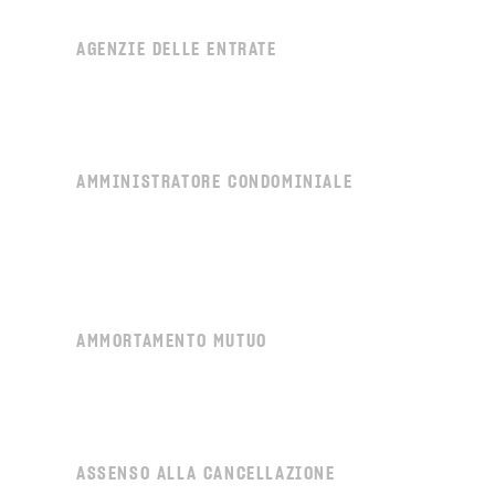
AGENZIE DELLE ENTRATE
AMMINISTRATORE CONDOMINIALE
AMMORTAMENTO MUTUO
ASSENSO ALLA CANCELLAZIONE