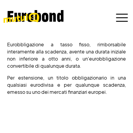
Eurobond
Eurobbligazione a tasso fisso, rimborsabile
interamente alla scadenza, avente una durata iniziale
non inferiore a otto anni, o un'eurobbligazione
convertibile di qualunque durata.
Per estensione, un titolo obbligazionario in una
qualsiasi eurodivisa e per qualunque scadenza,
emesso su uno dei mercati finanziari europei.