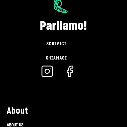
Parliamo!
SCRIVICI
CHIAMACI
About
ABOUT US