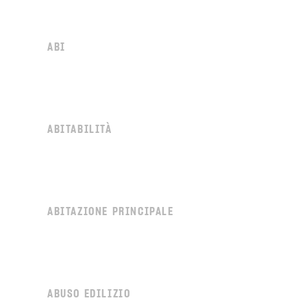
ABI
ABITABILITÀ
ABITAZIONE PRINCIPALE
ABUSO EDILIZIO