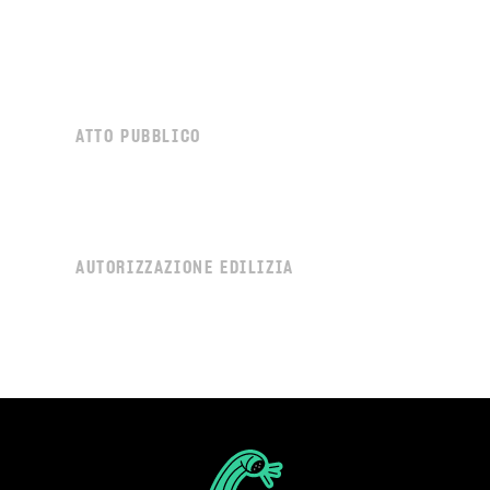
ATTO PUBBLICO
AUTORIZZAZIONE EDILIZIA