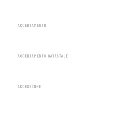
ACCERTAMENTO
ACCERTAMENTO CATASTALE
ACCESSIONE