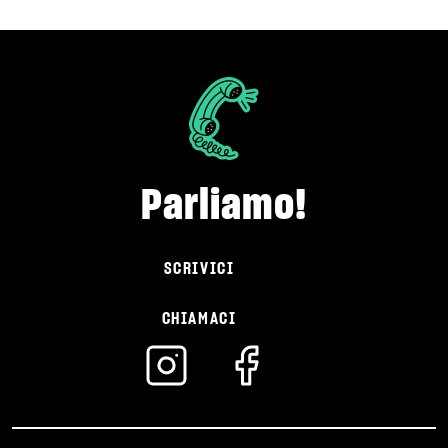
Parliamo!
SCRIVICI
CHIAMACI