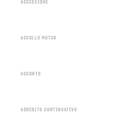
ACCESSIONE
ACCOLLO MUTUO
ACCONTO
ADDEBITO CONTINUATIVO