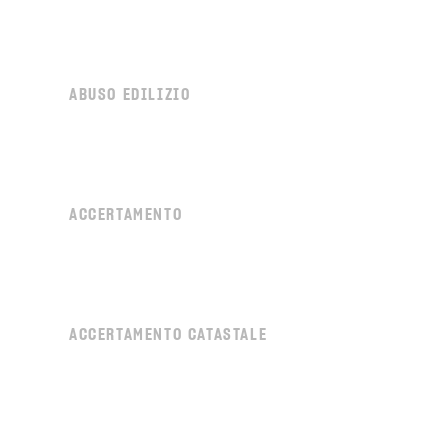
ABUSO EDILIZIO
ACCERTAMENTO
ACCERTAMENTO CATASTALE