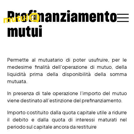
Prefinanziamento
mutui
Permette al mutuatario di poter usufruire, per le
medesime finalità dell’operazione di mutuo, della
liquidità prima della disponibilità della somma
mutuata.
In presenza di tale operazione l’importo del mutuo
viene destinato all’estinzione del prefinanziamento.
Importo costituito dalla quota capitale utile a ridurre
il debito e dalla quota di interessi maturati nel
periodo sul capitale ancora da restituire