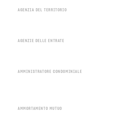
AGENZIA DEL TERRITORIO
AGENZIE DELLE ENTRATE
AMMINISTRATORE CONDOMINIALE
AMMORTAMENTO MUTUO