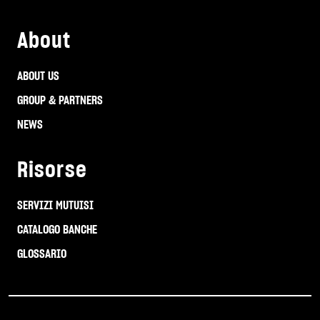
About
ABOUT US
GROUP & PARTNERS
NEWS
Risorse
SERVIZI MUTUISI
CATALOGO BANCHE
GLOSSARIO