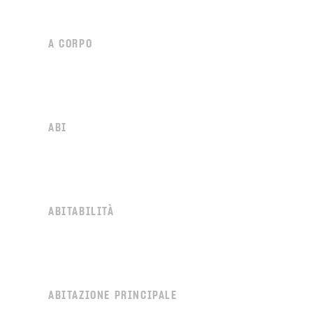
A CORPO
ABI
ABITABILITÀ
ABITAZIONE PRINCIPALE