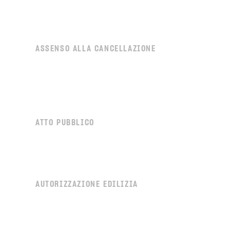
ASSENSO ALLA CANCELLAZIONE
ATTO PUBBLICO
AUTORIZZAZIONE EDILIZIA