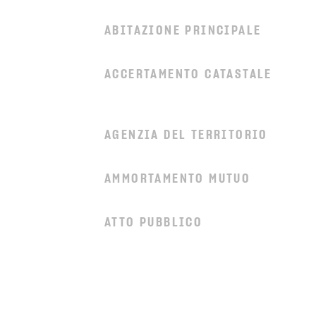
ABITAZIONE PRINCIPALE
ACCERTAMENTO CATASTALE
AGENZIA DEL TERRITORIO
AMMORTAMENTO MUTUO
ATTO PUBBLICO