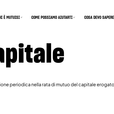
HI È MUTUISI
COME POSSIAMO AIUTARTI
COSA DEVO SAPERE
apitale
one periodica nella rata di mutuo del capitale erogato