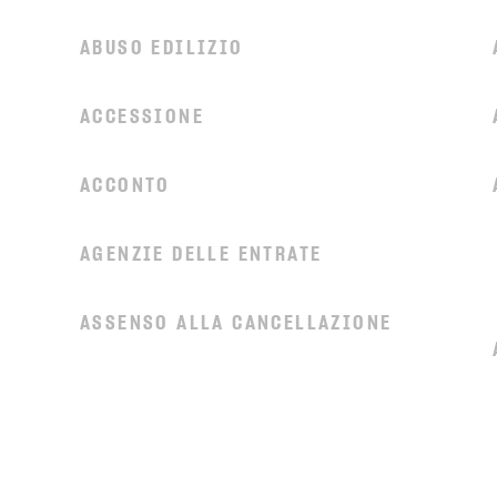
ABUSO EDILIZIO
ACCESSIONE
ACCONTO
AGENZIE DELLE ENTRATE
ASSENSO ALLA CANCELLAZIONE