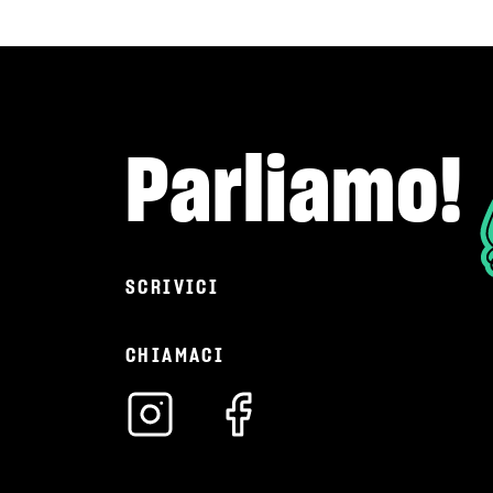
Parliamo!
SCRIVICI
CHIAMACI