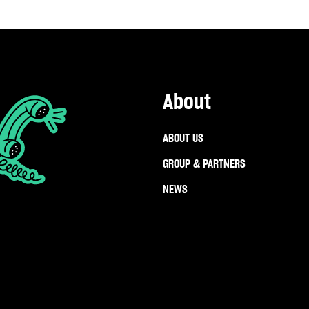
About
ABOUT US
GROUP & PARTNERS
NEWS