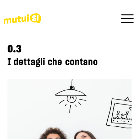
0.3
I dettagli che contano