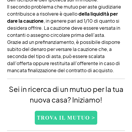
Il secondo problema che mutuo per aste giudiziarie
contribuisce a risolvere è quello
della liquidità per
dare la cauzione
, in genere pari ad 1/10 di quanto si
desidera offrire. La cauzione deve essere versata in
contanti o assegno circolare prima dell'asta.
Grazie ad un prefinanziamento, è possibile disporre
subito del denaro per versare la cauzione che, a
seconda del tipo di asta, può essere scalata
dall'offerta oppure restituita all'offerente in caso di
mancata finalizzazione del contratto di acquisto.
Sei in ricerca di un mutuo per la tua
nuova casa? Iniziamo!