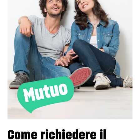
Come richiedere il