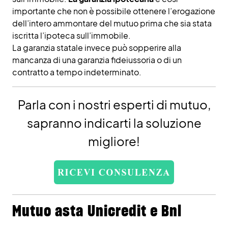
importante che non è possibile ottenere l’erogazione
dell’intero ammontare del mutuo prima che sia stata
iscritta l’ipoteca sull’immobile.
La garanzia statale invece può sopperire alla
mancanza di una garanzia fideiussoria o di un
contratto a tempo indeterminato.
Parla con i nostri esperti di mutuo,
sapranno indicarti la soluzione
migliore!
Mutuo asta Unicredit e Bnl