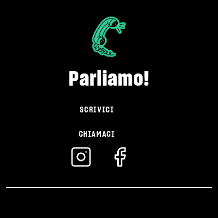
Parliamo!
SCRIVICI
CHIAMACI