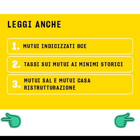
LEGGI ANCHE
1.
MUTUI INDICIZZATI BCE
2.
TASSI SUI MUTUI AI MINIMI STORICI
MUTUI SAL E MUTUI CASA
3.
RISTRUTTURAZIONE