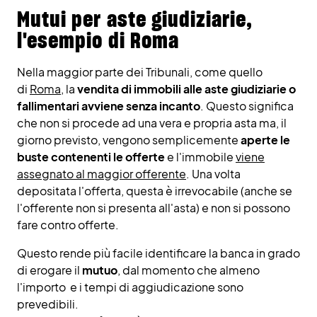
Mutui per aste giudiziarie,
l'esempio di Roma
Nella maggior parte dei Tribunali, come quello
di
Roma
, la
vendita di immobili alle aste giudiziarie o
fallimentari avviene senza incanto
. Questo significa
che non si procede ad una vera e propria asta ma, il
giorno previsto, vengono semplicemente
aperte le
buste contenenti le offerte
e l'immobile
viene
assegnato al maggior offerente
. Una volta
depositata l'offerta, questa è irrevocabile (anche se
l'offerente non si presenta all'asta) e non si possono
fare contro offerte.
Questo rende più facile identificare la banca in grado
di erogare il
mutuo
, dal momento che almeno
l'importo e i tempi di aggiudicazione sono
prevedibili.