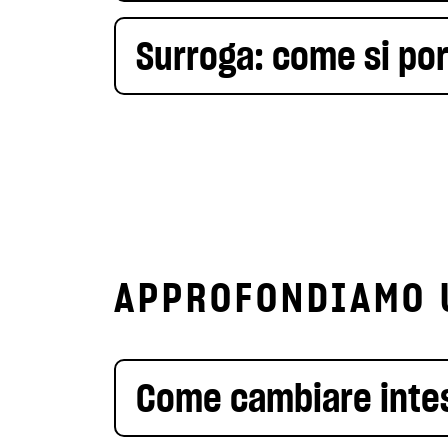
Surroga: come si por
APPROFONDIAMO 
Come cambiare intes