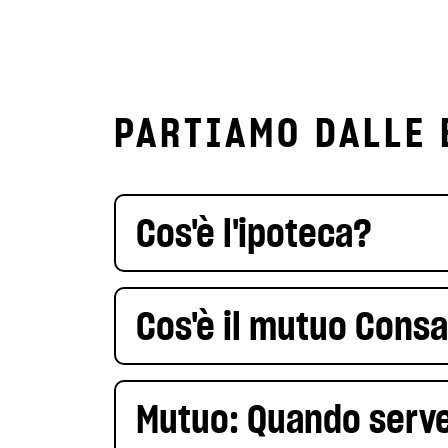
PARTIAMO DALLE 
Cos'è l'ipoteca?
Cos'è il mutuo Cons
Mutuo: Quando serve