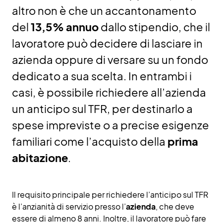
altro non è che un accantonamento
del
13,5% annuo
dallo stipendio, che il
lavoratore può decidere di lasciare in
azienda oppure di versare su un fondo
dedicato a sua scelta. In entrambi i
casi, è possibile richiedere all’azienda
un anticipo sul TFR, per destinarlo a
spese impreviste o a precise esigenze
familiari come l’acquisto della
prima
abitazione
.
Il requisito principale per richiedere l’anticipo sul TFR
è l’anzianità di servizio presso l’
azienda
, che deve
essere di almeno 8 anni. Inoltre, il lavoratore può fare