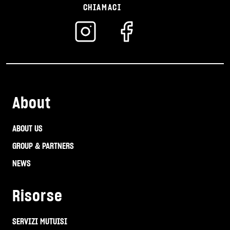
CHIAMACI
About
ABOUT US
GROUP & PARTNERS
NEWS
Risorse
SERVIZI MUTUISI