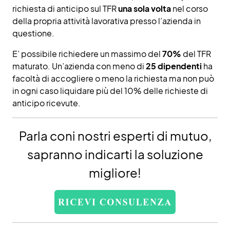
richiesta di anticipo sul TFR
una sola volta
nel corso
della propria attività lavorativa presso l’azienda in
questione.
E’ possibile richiedere un massimo del
70%
del TFR
maturato. Un’azienda con meno di
25 dipendenti
ha
facoltà di accogliere o meno la richiesta ma non può
in ogni caso liquidare più del 10% delle richieste di
anticipo ricevute.
Parla coni nostri esperti di mutuo,
sapranno indicarti la soluzione
migliore!