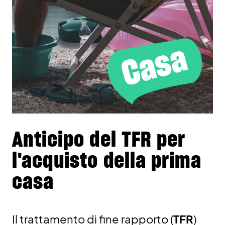
Anticipo del TFR per
l'acquisto della prima
casa
Il trattamento di fine rapporto (
TFR
)