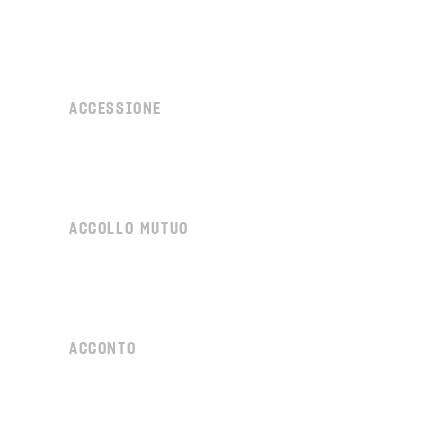
ACCESSIONE
ACCOLLO MUTUO
ACCONTO