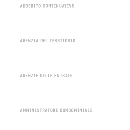
ADDEBITO CONTINUATIVO
AGENZIA DEL TERRITORIO
AGENZIE DELLE ENTRATE
AMMINISTRATORE CONDOMINIALE