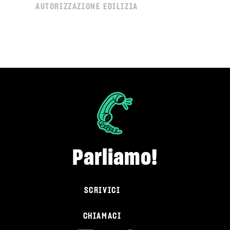
AUTORIZZAZIONE EDILIZIA
Parliamo!
SCRIVICI
CHIAMACI