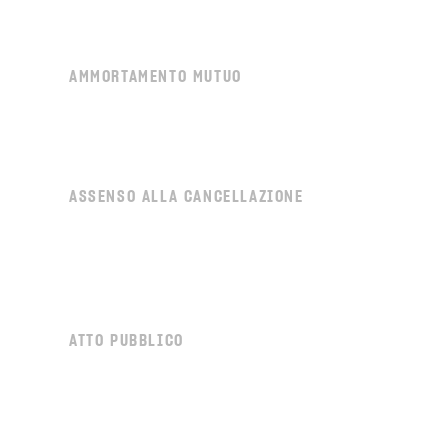
AMMORTAMENTO MUTUO
ASSENSO ALLA CANCELLAZIONE
ATTO PUBBLICO