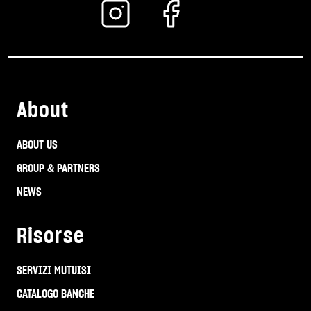
About
ABOUT US
GROUP & PARTNERS
NEWS
Risorse
SERVIZI MUTUISI
CATALOGO BANCHE