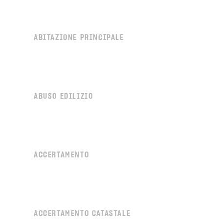
ABITAZIONE PRINCIPALE
ABUSO EDILIZIO
ACCERTAMENTO
ACCERTAMENTO CATASTALE