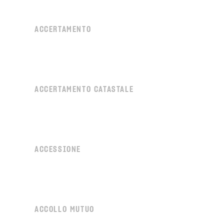
ACCERTAMENTO
ACCERTAMENTO CATASTALE
ACCESSIONE
ACCOLLO MUTUO