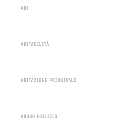
ABI
ABITABILITÀ
ABITAZIONE PRINCIPALE
ABUSO EDILIZIO