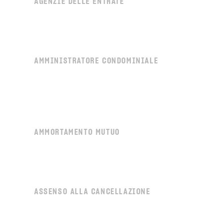
AGENZIE DELLE ENTRATE
AMMINISTRATORE CONDOMINIALE
AMMORTAMENTO MUTUO
ASSENSO ALLA CANCELLAZIONE