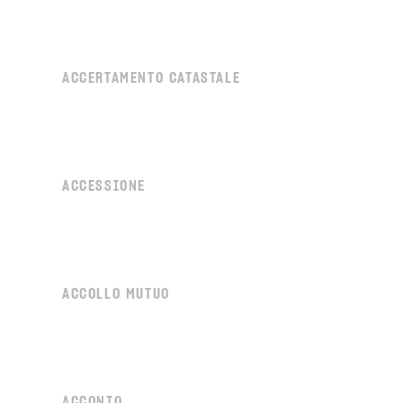
ACCERTAMENTO CATASTALE
ACCESSIONE
ACCOLLO MUTUO
ACCONTO