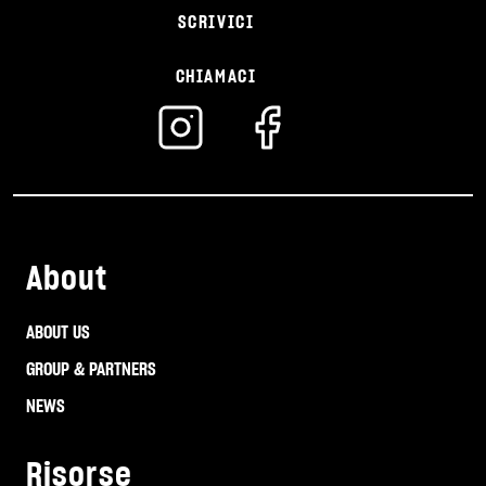
SCRIVICI
CHIAMACI
About
ABOUT US
GROUP & PARTNERS
NEWS
Risorse