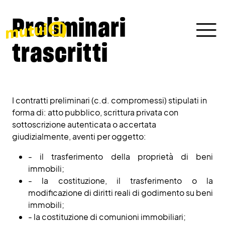
Preliminari
trascritti
I contratti preliminari (c.d. compromessi) stipulati in
forma di: atto pubblico, scrittura privata con
sottoscrizione autenticata o accertata
giudizialmente, aventi per oggetto:
- il trasferimento della proprietà di beni
immobili;
- la costituzione, il trasferimento o la
modificazione di diritti reali di godimento su beni
immobili;
- la costituzione di comunioni immobiliari;