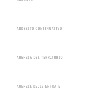
ADDEBITO CONTINUATIVO
AGENZIA DEL TERRITORIO
AGENZIE DELLE ENTRATE