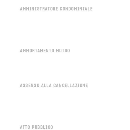
AMMINISTRATORE CONDOMINIALE
AMMORTAMENTO MUTUO
ASSENSO ALLA CANCELLAZIONE
ATTO PUBBLICO