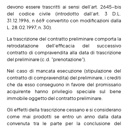
devono essere trascritti ai sensi dell’art. 2645-bis
del codice civile (introdotto dall’art. 3 D.L.
31.12.1996, n 669 convertito con modificazioni dalla
L. 28.02.1997, n. 30).
La trascrizione del contratto preliminare comporta la
retrodatazione dell'efficacia del successivo
contratto di compravendita alla data di trascrizione
del preliminare (c.d. "prenotazione").
Nel caso di mancata esecuzione (stipulazione del
contratto di compravendita) del preliminare, i crediti
che da esso conseguono in favore del promissario
acquirente hanno privilegio speciale sul bene
immobile oggetto del contratto preliminare.
Gli effetti della trascrizione cessano e si considerano
come mai prodotti se entro un anno dalla data
convenuta tra le parte per la conclusione del