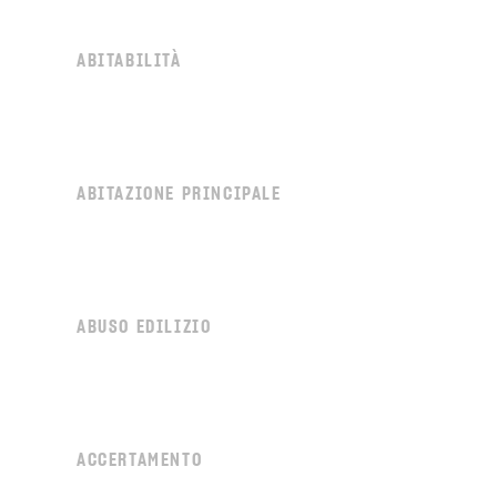
ABITABILITÀ
ABITAZIONE PRINCIPALE
ABUSO EDILIZIO
ACCERTAMENTO