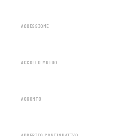
ACCESSIONE
ACCOLLO MUTUO
ACCONTO
ADDEBITO CONTINUATIVO