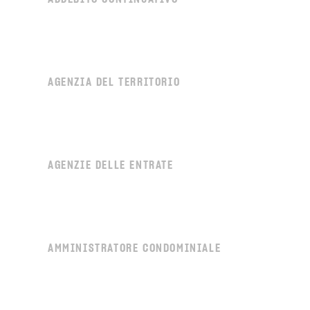
AGENZIA DEL TERRITORIO
AGENZIE DELLE ENTRATE
AMMINISTRATORE CONDOMINIALE