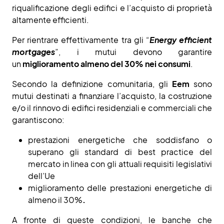
riqualificazione degli edifici e l’acquisto di proprietà
altamente efficienti.
Per rientrare effettivamente tra gli “
Energy efficient
mortgages
”, i mutui devono garantire
un
miglioramento almeno del 30% nei consumi
.
Secondo la definizione comunitaria, gli
Eem
sono
mutui destinati a finanziare l’acquisto, la costruzione
e/o il rinnovo di edifici residenziali e commerciali che
garantiscono:
prestazioni energetiche che soddisfano o
superano gli standard di best practice del
mercato in linea con gli attuali requisiti legislativi
dell’Ue
miglioramento delle prestazioni energetiche di
almeno il 30%
.
A fronte di queste condizioni, le banche che