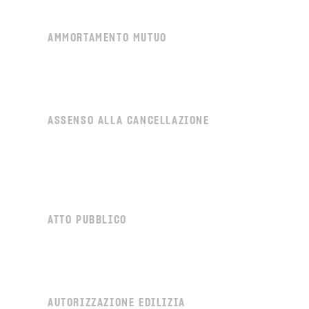
AMMORTAMENTO MUTUO
ASSENSO ALLA CANCELLAZIONE
ATTO PUBBLICO
AUTORIZZAZIONE EDILIZIA