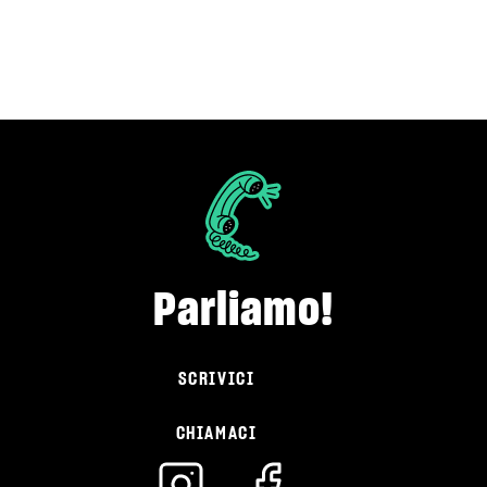
Parliamo!
SCRIVICI
CHIAMACI