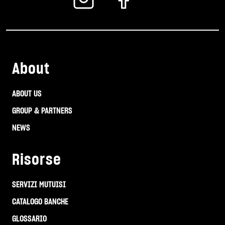
About
ABOUT US
GROUP & PARTNERS
NEWS
Risorse
SERVIZI MUTUISI
CATALOGO BANCHE
GLOSSARIO