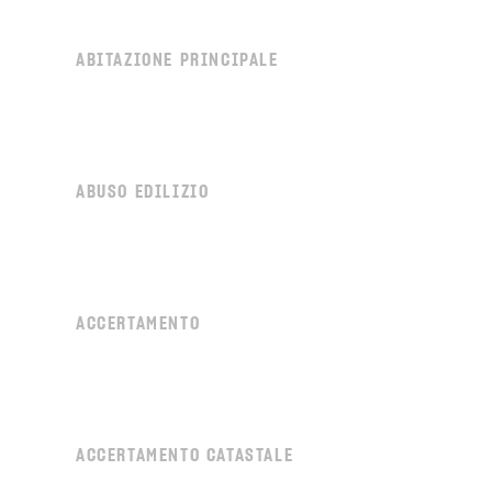
ABITAZIONE PRINCIPALE
ABUSO EDILIZIO
ACCERTAMENTO
ACCERTAMENTO CATASTALE