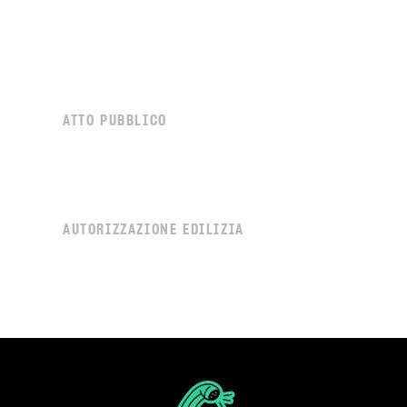
ATTO PUBBLICO
AUTORIZZAZIONE EDILIZIA