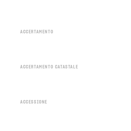
ACCERTAMENTO
ACCERTAMENTO CATASTALE
ACCESSIONE