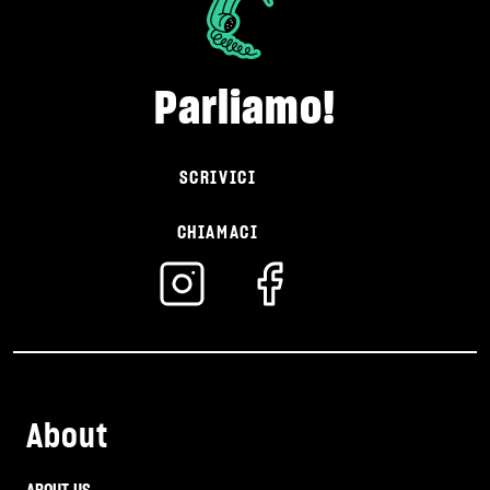
Parliamo!
SCRIVICI
CHIAMACI
About