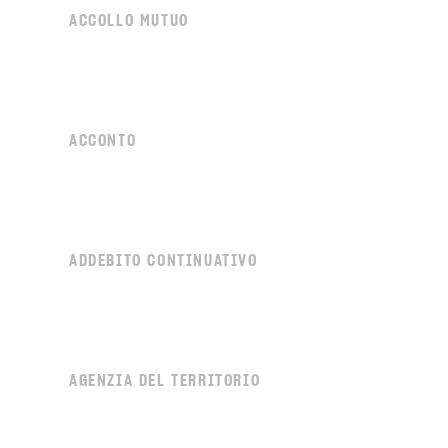
ACCOLLO MUTUO
ACCONTO
ADDEBITO CONTINUATIVO
AGENZIA DEL TERRITORIO