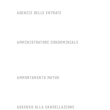
AGENZIE DELLE ENTRATE
AMMINISTRATORE CONDOMINIALE
AMMORTAMENTO MUTUO
ASSENSO ALLA CANCELLAZIONE