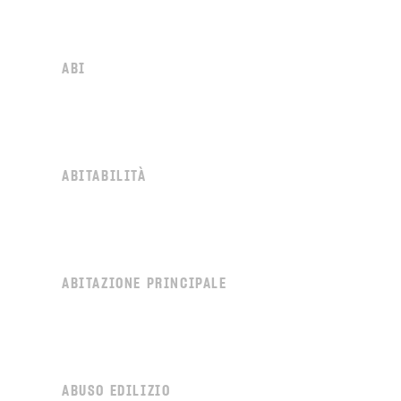
ABI
ABITABILITÀ
ABITAZIONE PRINCIPALE
ABUSO EDILIZIO