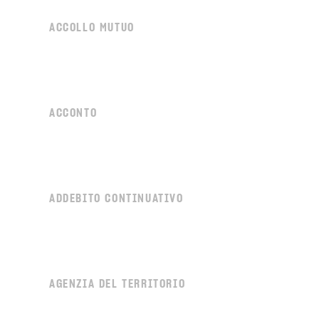
ACCOLLO MUTUO
ACCONTO
ADDEBITO CONTINUATIVO
AGENZIA DEL TERRITORIO