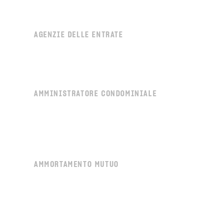
AGENZIE DELLE ENTRATE
AMMINISTRATORE CONDOMINIALE
AMMORTAMENTO MUTUO