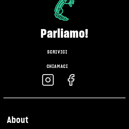
Parliamo!
SCRIVICI
CHIAMACI
About