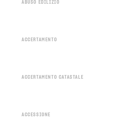
ABUSO EDILIZIO
ACCERTAMENTO
ACCERTAMENTO CATASTALE
ACCESSIONE