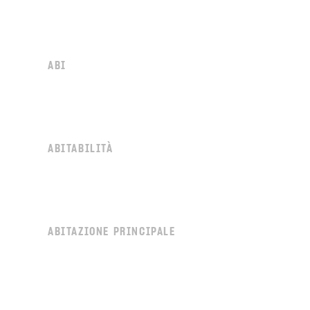
ABI
ABITABILITÀ
ABITAZIONE PRINCIPALE