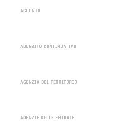
ACCONTO
ADDEBITO CONTINUATIVO
AGENZIA DEL TERRITORIO
AGENZIE DELLE ENTRATE