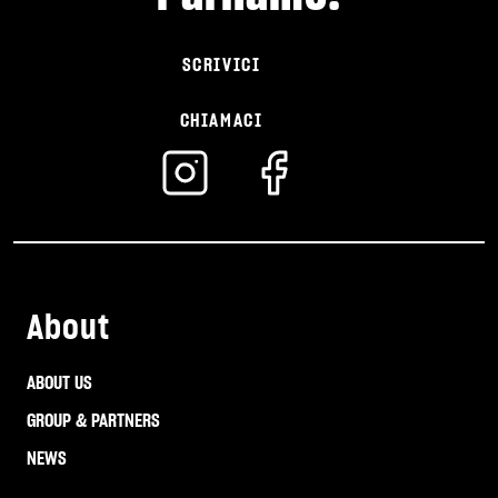
SCRIVICI
CHIAMACI
About
ABOUT US
GROUP & PARTNERS
NEWS