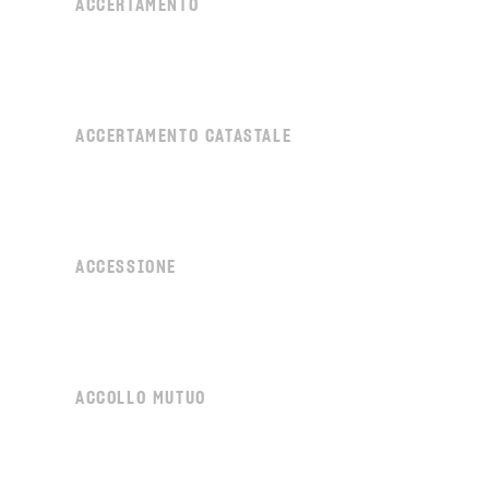
ACCERTAMENTO
ACCERTAMENTO CATASTALE
ACCESSIONE
ACCOLLO MUTUO