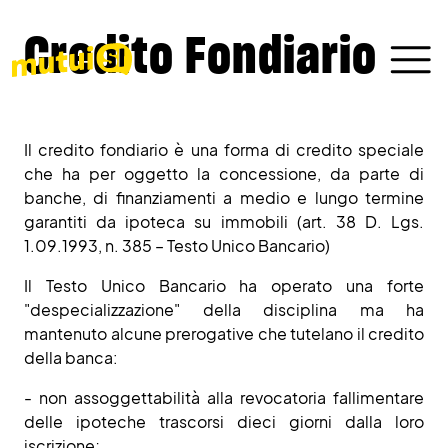
Credito Fondiario
Il credito fondiario è una forma di credito speciale
che ha per oggetto la concessione, da parte di
banche, di finanziamenti a medio e lungo termine
garantiti da ipoteca su immobili (art. 38 D. Lgs.
1.09.1993, n. 385 – Testo Unico Bancario)
Il Testo Unico Bancario ha operato una forte
"despecializzazione" della disciplina ma ha
mantenuto alcune prerogative che tutelano il credito
della banca:
- non assoggettabilità alla revocatoria fallimentare
delle ipoteche trascorsi dieci giorni dalla loro
iscrizione;