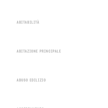
ABITABILITÀ
ABITAZIONE PRINCIPALE
ABUSO EDILIZIO