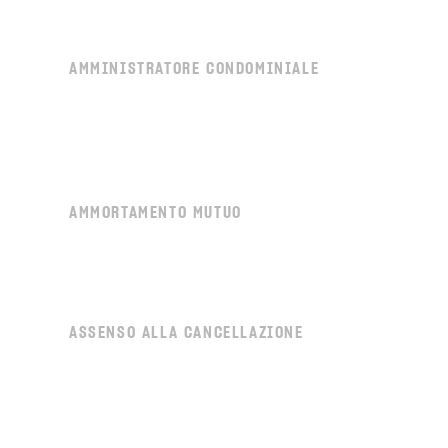
AMMINISTRATORE CONDOMINIALE
AMMORTAMENTO MUTUO
ASSENSO ALLA CANCELLAZIONE